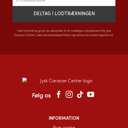
Ved tilmelding giver du samtykke til at modtage nyhedsmails fra Jysk
Caravan Center. Læs
persondatapolitikken
og
konkurrencebetingelserne
.
Følg os
INFORMATION