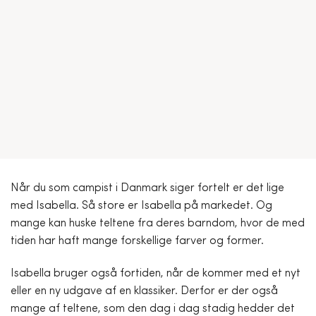
Når du som campist i Danmark siger fortelt er det lige
med Isabella. Så store er Isabella på markedet. Og
mange kan huske teltene fra deres barndom, hvor de med
tiden har haft mange forskellige farver og former.
Isabella bruger også fortiden, når de kommer med et nyt
eller en ny udgave af en klassiker. Derfor er der også
mange af teltene, som den dag i dag stadig hedder det