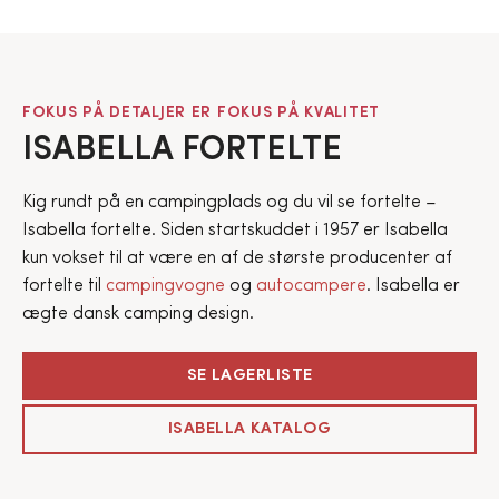
FOKUS PÅ DETALJER ER FOKUS PÅ KVALITET
ISABELLA FORTELTE
Kig rundt på en campingplads og du vil se fortelte –
Isabella fortelte. Siden startskuddet i 1957 er Isabella
kun vokset til at være en af de største producenter af
fortelte til
campingvogne
og
autocampere
. Isabella er
ægte dansk camping design.
SE LAGERLISTE
ISABELLA KATALOG