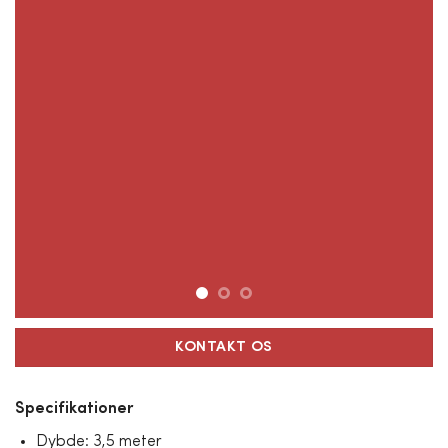
KONTAKT OS
Specifikationer
Dybde: 3,5 meter