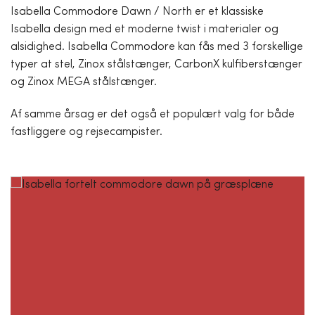
Isabella Commodore Dawn / North er et klassiske
Isabella design med et moderne twist i materialer og
alsidighed. Isabella Commodore kan fås med 3 forskellige
typer at stel, Zinox stålstænger, CarbonX kulfiberstænger
og Zinox MEGA stålstænger.
Af samme årsag er det også et populært valg for både
fastliggere og rejsecampister.