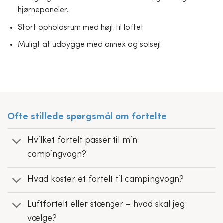
hjørnepaneler.
Stort opholdsrum med højt til loftet
Muligt at udbygge med annex og solsejl
Ofte stillede spørgsmål om fortelte
Hvilket fortelt passer til min
campingvogn?
Hvad koster et fortelt til campingvogn?
Luftfortelt eller stænger – hvad skal jeg
vælge?