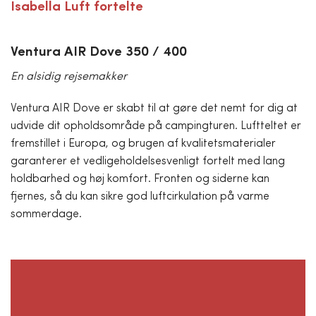
Isabella Luft fortelte
Ventura AIR Dove 350 / 400
En alsidig rejsemakker
Ventura AIR Dove er skabt til at gøre det nemt for dig at
udvide dit opholdsområde på campingturen. Luftteltet er
fremstillet i Europa, og brugen af kvalitetsmaterialer
garanterer et vedligeholdelsesvenligt fortelt med lang
holdbarhed og høj komfort. Fronten og siderne kan
fjernes, så du kan sikre god luftcirkulation på varme
sommerdage.