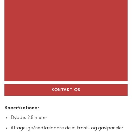
KONTAKT OS
Specifikationer
Dybde: 2,5 meter
Aftagelige/nedfældbare dele: Front- og gavlpaneler