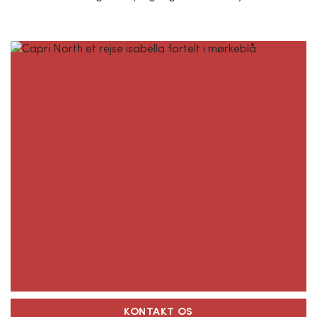
KONTAKT OS