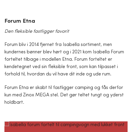
Forum Etna
Den fleksible fastligger favorit
Forum bliv i 2014 fjernet fra Isabella sortiment, men
kundernes bønner blev hørt og i 2021 kom Isabella Forum
forteltet tilbage i modellen Etna. Forum forteltet er
kendetegnet ved sin fleksible front, som kan tilpasset i
forhold til, hvordan du vil have dit inde og ude rum.
Forum Etna er skabt til fastligger camping og fås derfor
kun med Zinox MEGA stel. Det gør teltet tungt og yderst
holdbart.