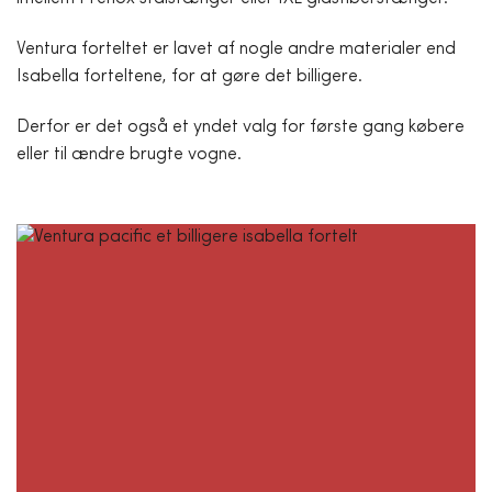
Ventura forteltet er lavet af nogle andre materialer end
Isabella forteltene, for at gøre det billigere.
Derfor er det også et yndet valg for første gang købere
eller til ændre brugte vogne.