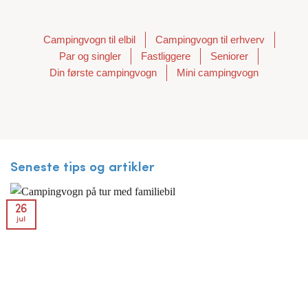
Campingvogn til elbil
Campingvogn til erhverv
Par og singler
Fastliggere
Seniorer
Din første campingvogn
Mini campingvogn
Seneste tips og artikler
26
jul