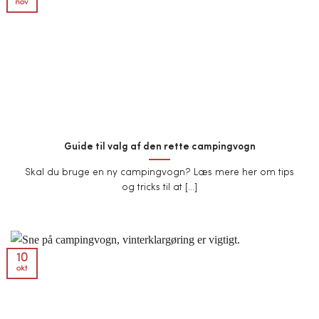
nov
Guide til valg af den rette campingvogn
Skal du bruge en ny campingvogn? Læs mere her om tips
og tricks til at [...]
10
okt