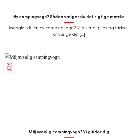
Ny campingvogn? Sådan vælger du det rigtige mærke
Mangler du en ny campingvogn? Vi giver dig tips og tricks til
at vælge det [...]
20
feb
Miljøvenlig campingvogn? Vi guider dig