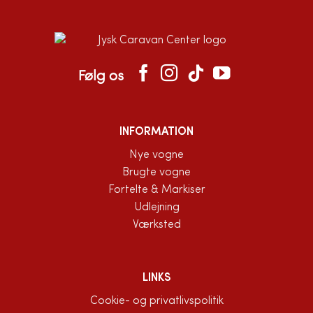
Følg os
INFORMATION
Nye vogne
Brugte vogne
Fortelte & Markiser
Udlejning
Værksted
LINKS
Cookie- og privatlivspolitik