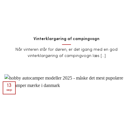
Vinterklargøring af campingvogn
Når vinteren står for døren, er det igang med en god
vinterklargøring af campingvogn læs [...]
13
sep