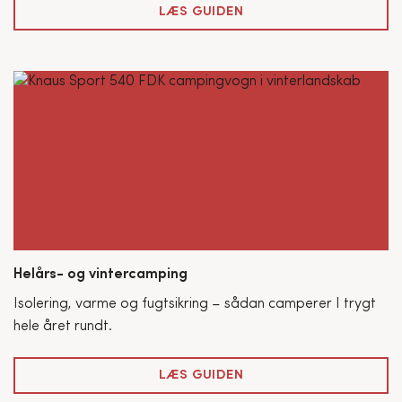
LÆS GUIDEN
Helårs- og vintercamping
Isolering, varme og fugtsikring – sådan camperer I trygt
hele året rundt.
LÆS GUIDEN