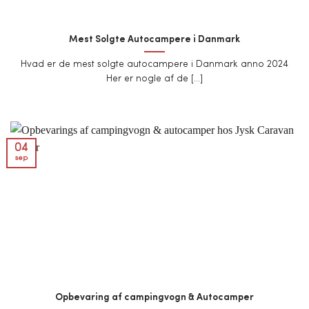
Mest Solgte Autocampere i Danmark
Hvad er de mest solgte autocampere i Danmark anno 2024
Her er nogle af de [...]
04
sep
Opbevaring af campingvogn & Autocamper