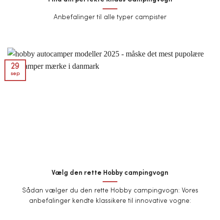
Anbefalinger til alle typer campister
29
sep
Vælg den rette Hobby campingvogn
Sådan vælger du den rette Hobby campingvogn: Vores
anbefalinger kendte klassikere til innovative vogne: