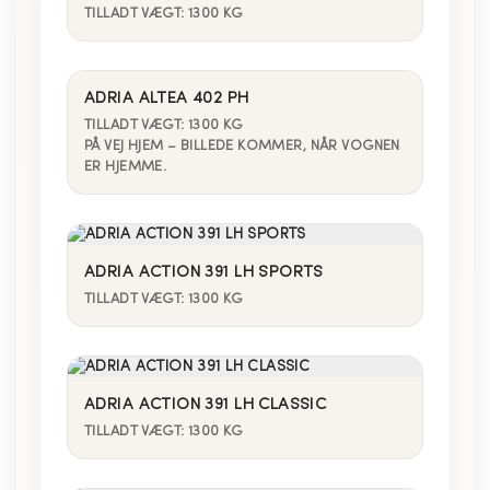
TILLADT VÆGT: 1300 KG
ADRIA ALTEA 402 PH
TILLADT VÆGT: 1300 KG
PÅ VEJ HJEM – BILLEDE KOMMER, NÅR VOGNEN
ER HJEMME.
ADRIA ACTION 391 LH SPORTS
TILLADT VÆGT: 1300 KG
ADRIA ACTION 391 LH CLASSIC
TILLADT VÆGT: 1300 KG