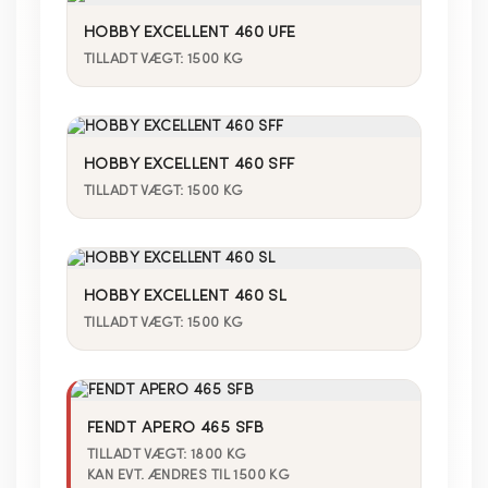
HOBBY EXCELLENT 460 UFE
TILLADT VÆGT: 1500 KG
HOBBY EXCELLENT 460 SFF
TILLADT VÆGT: 1500 KG
HOBBY EXCELLENT 460 SL
TILLADT VÆGT: 1500 KG
FENDT APERO 465 SFB
TILLADT VÆGT: 1800 KG
KAN EVT. ÆNDRES TIL 1500 KG