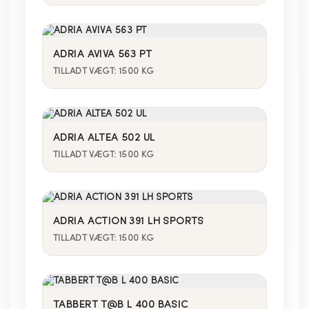
ADRIA AVIVA 563 PT
TILLADT VÆGT: 1500 KG
ADRIA ALTEA 502 UL
TILLADT VÆGT: 1500 KG
ADRIA ACTION 391 LH SPORTS
TILLADT VÆGT: 1500 KG
TABBERT T@B L 400 BASIC