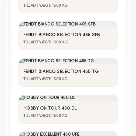
TILLADT VÆGT: 1500 KG
FENDT BIANCO SELECTION 465 SFB
TILLADT VÆGT: 1500 KG
FENDT BIANCO SELECTION 465 TG
TILLADT VÆGT: 1500 KG
HOBBY ON TOUR 460 DL
TILLADT VÆGT: 1500 KG