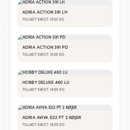
ADRIA ACTION 391 LH
TILLADT VÆGT: 1300 KG
ADRIA ACTION 391 PD
TILLADT VÆGT: 1300 KG
HOBBY DELUXE 460 LU
TILLADT VÆGT: 1400 KG
ADRIA AVIVA 522 PT 2 KØJER
TILLADT VÆGT: 1500 KG