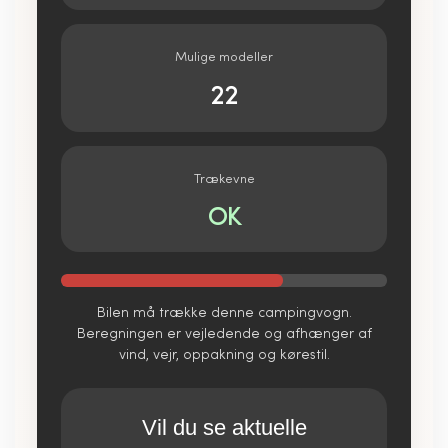
Mulige modeller
22
Trækevne
OK
Bilen må trække denne campingvogn.
Beregningen er vejledende og afhænger af
vind, vejr, oppakning og kørestil.
Vil du se aktuelle