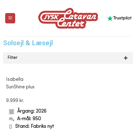
Trustpilot
Solsejl & Læsejl
Filter
Isabella
SunShine plus
9.999 kr.
Årgang: 2026
A-mål: 950
Stand: Fabriks nyt