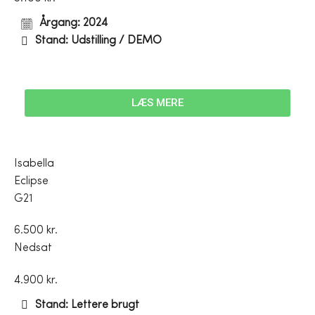
Årgang: 2024
Stand: Udstilling / DEMO
LÆS MERE
Isabella
Eclipse
G21
6.500 kr.
Nedsat
4.900 kr.
Stand: Lettere brugt