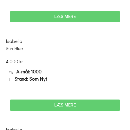
LÆS MERE
Isabella
Sun Blue
4.000 kr.
A-mål: 1000
Stand: Som Nyt
LÆS MERE