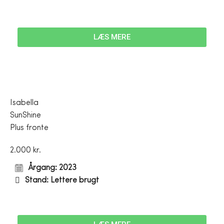
LÆS MERE
Isabella
SunShine
Plus fronte
2.000 kr.
Årgang: 2023
Stand: Lettere brugt