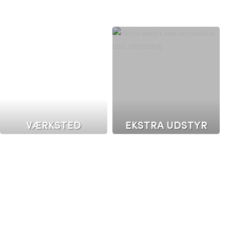
VÆRKSTED
EKSTRA UDSTYR