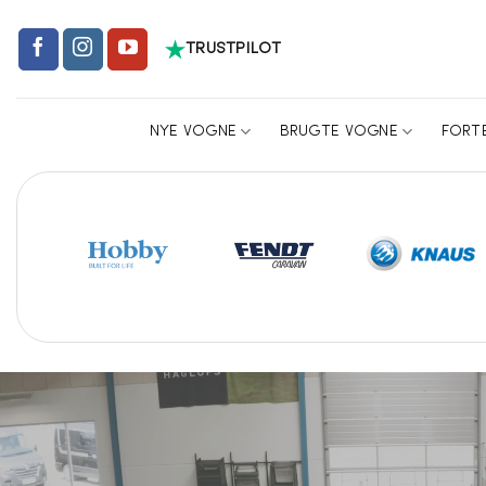
TRUSTPILOT
NYE VOGNE
BRUGTE VOGNE
FORT