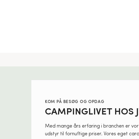
KOM PÅ BESØG OG OPDAG
CAMPINGLIVET HOS 
Med mange års erfaring i branchen er vo
udstyr til fornuftige priser. Vores eget c