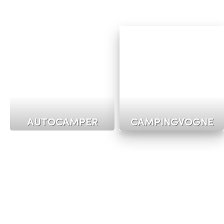
AUTOCAMPER
CAMPINGVOGNE