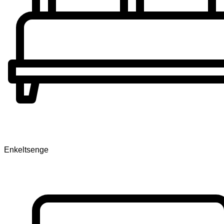
Enkeltsenge