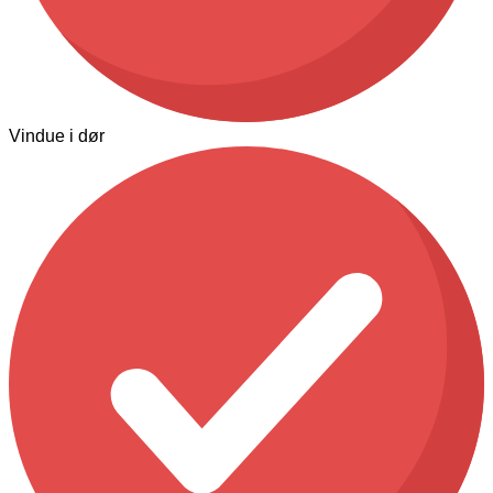
Vindue i dør