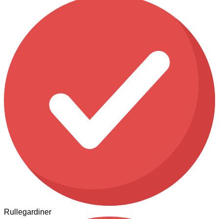
Rullegardiner