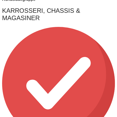
KARROSSERI, CHASSIS &
MAGASINER