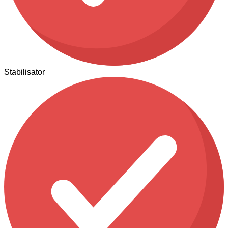
Stabilisator