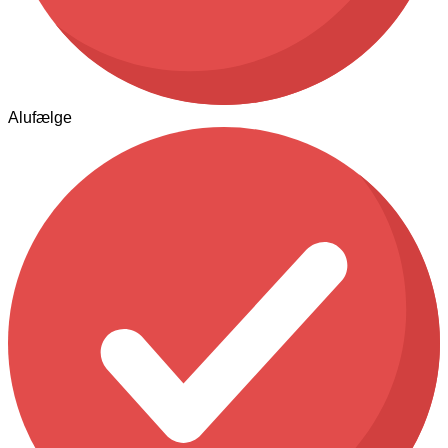
Alufælge