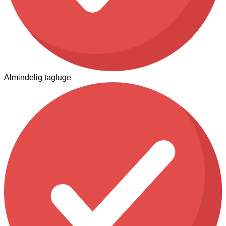
Almindelig tagluge