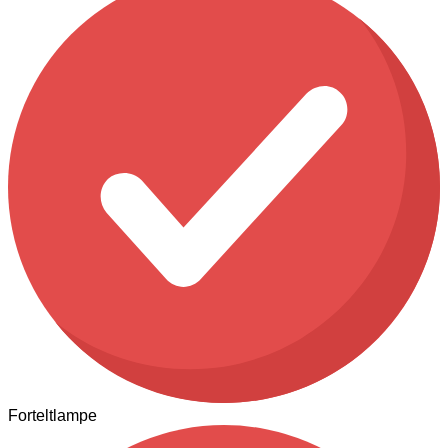
Forteltlampe