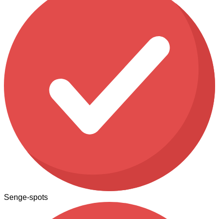
Senge-spots