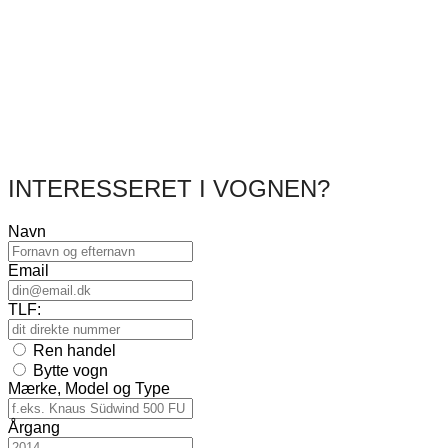
INTERESSERET I VOGNEN?
Navn
Email
TLF:
Ren handel
Bytte vogn
Mærke, Model og Type
Årgang