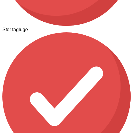
Stor tagluge