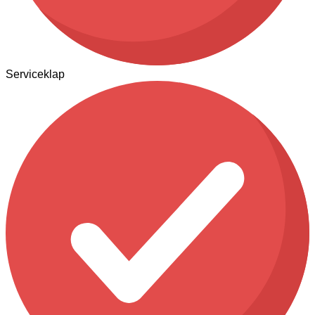
Serviceklap