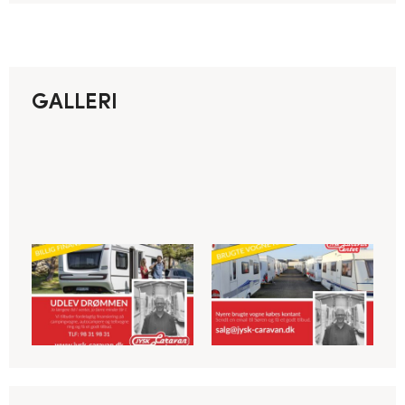
GALLERI