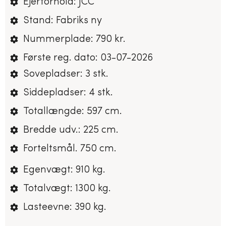
Ejerforhold: JCC
Stand: Fabriks ny
Nummerplade: 790 kr.
Første reg. dato: 03-07-2026
Sovepladser: 3 stk.
Siddepladser: 4 stk.
Totallængde: 597 cm.
Bredde udv.: 225 cm.
Forteltsmål. 750 cm.
Egenvægt: 910 kg.
Totalvægt: 1300 kg.
Lasteevne: 390 kg.