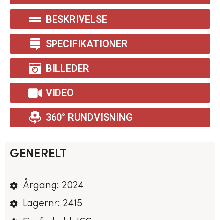
BESKRIVELSE
SPECIFIKATIONER
BILLEDER
VIDEO
360° RUNDVISNING
GENERELT
Årgang: 2024
Lagernr: 2415