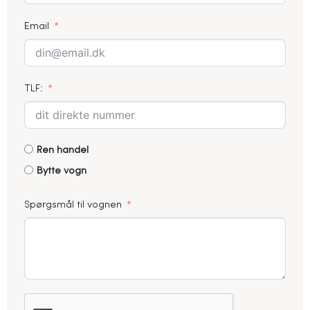
Email
TLF:
Ren handel
Bytte vogn
Spørgsmål til vognen