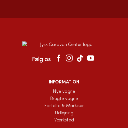
Følg os
INFORMATION
Nye vogne
Brugte vogne
Fortelte & Markiser
Udlejning
Værksted