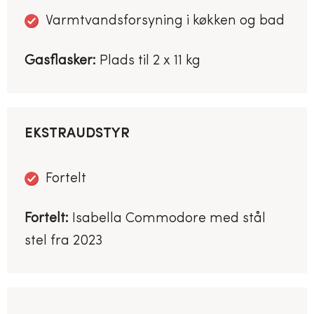
Varmtvandsforsyning i køkken og bad
Gasflasker:
Plads til 2 x 11 kg
EKSTRAUDSTYR
Fortelt
Fortelt:
Isabella Commodore med stål
stel fra 2023