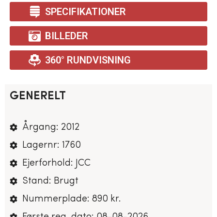
SPECIFIKATIONER
BILLEDER
360° RUNDVISNING
GENERELT
Årgang: 2012
Lagernr: 1760
Ejerforhold: JCC
Stand: Brugt
Nummerplade: 890 kr.