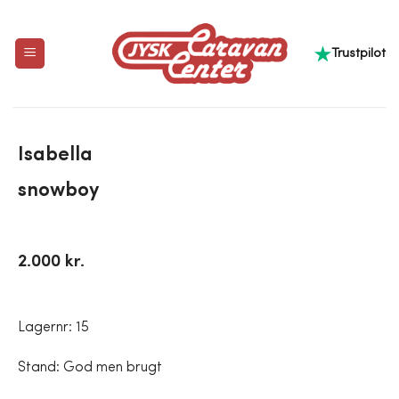
Trustpilot
Isabella
snowboy
2.000 kr.
Lagernr: 15
Stand: God men brugt