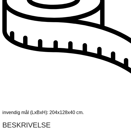
invendig mål (LxBxH): 204x128x40 cm.
BESKRIVELSE