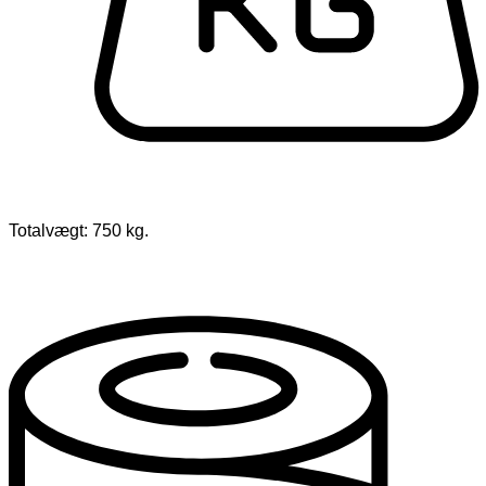
Totalvægt: 750 kg.