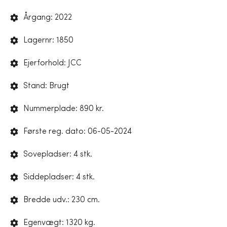
Årgang: 2022
Lagernr: 1850
Ejerforhold: JCC
Stand: Brugt
Nummerplade: 890 kr.
Første reg. dato: 06-05-2024
Sovepladser: 4 stk.
Siddepladser: 4 stk.
Bredde udv.: 230 cm.
Egenvægt: 1320 kg.