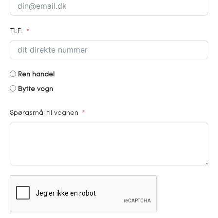
TLF:
Ren handel
Bytte vogn
Spørgsmål til vognen