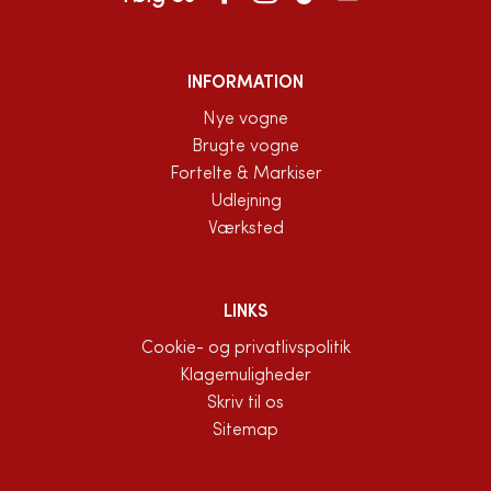
INFORMATION
Nye vogne
Brugte vogne
Fortelte & Markiser
Udlejning
Værksted
LINKS
Cookie- og privatlivspolitik
Klagemuligheder
Skriv til os
Sitemap